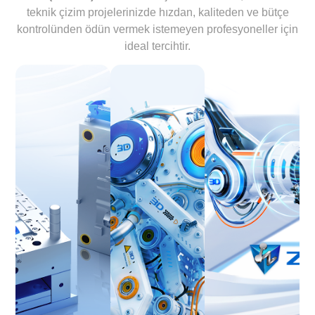
teknik çizim projelerinizde hızdan, kaliteden ve bütçe
kontrolünden ödün vermek istemeyen profesyoneller için
ideal tercihtir.