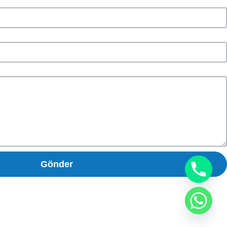
Gönder