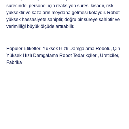
sürecinde, personel için reaksiyon süresi kısadır, risk
yüksektir ve kazaların meydana gelmesi kolaydır. Robot
yüksek hassasiyete sahiptir, doğru bir süreye sahiptir ve
verimliliği büyük ölçüde artırabilir.
Popüler Etiketler: Yüksek Hızlı Damgalama Robotu, Çin
Yüksek Hızlı Damgalama Robot Tedarikçileri, Üreticiler,
Fabrika