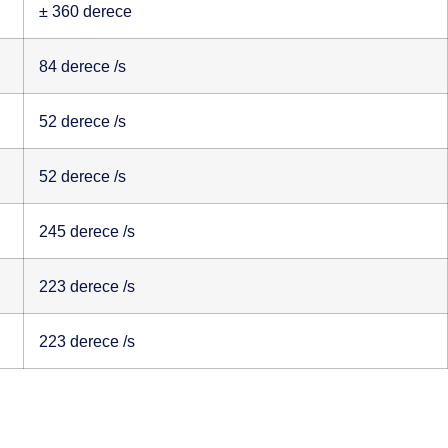
± 360 derece
84 derece /s
52 derece /s
52 derece /s
245 derece /s
223 derece /s
223 derece /s