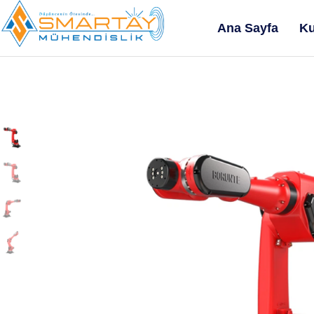
Ana Sayfa
Ku