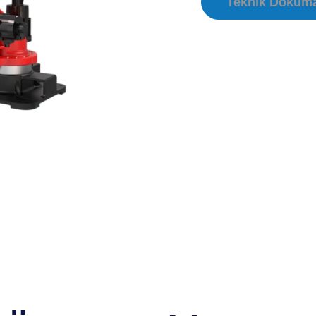
Teknik Döküm