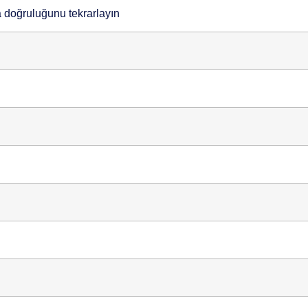
doğruluğunu tekrarlayın