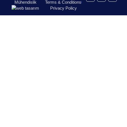
Mühendislik
Terms & Conditions
Privacy Policy