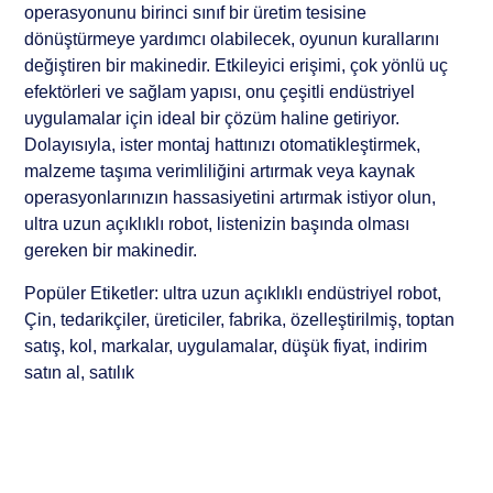
operasyonunu birinci sınıf bir üretim tesisine
dönüştürmeye yardımcı olabilecek, oyunun kurallarını
değiştiren bir makinedir. Etkileyici erişimi, çok yönlü uç
efektörleri ve sağlam yapısı, onu çeşitli endüstriyel
uygulamalar için ideal bir çözüm haline getiriyor.
Dolayısıyla, ister montaj hattınızı otomatikleştirmek,
malzeme taşıma verimliliğini artırmak veya kaynak
operasyonlarınızın hassasiyetini artırmak istiyor olun,
ultra uzun açıklıklı robot, listenizin başında olması
gereken bir makinedir.
Popüler Etiketler: ultra uzun açıklıklı endüstriyel robot,
Çin, tedarikçiler, üreticiler, fabrika, özelleştirilmiş, toptan
satış, kol, markalar, uygulamalar, düşük fiyat, indirim
satın al, satılık