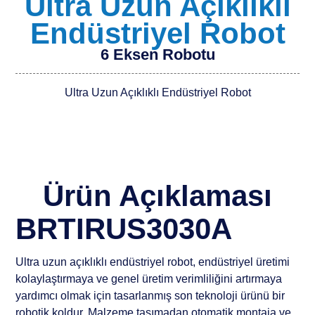
Ultra Uzun Açıklıklı
Endüstriyel Robot
6 Eksen Robotu
Ultra Uzun Açıklıklı Endüstriyel Robot
Ürün Açıklaması
BRTIRUS3030A
Ultra uzun açıklıklı endüstriyel robot, endüstriyel üretimi
kolaylaştırmaya ve genel üretim verimliliğini artırmaya
yardımcı olmak için tasarlanmış son teknoloji ürünü bir
robotik koldur. Malzeme taşımadan otomatik montaja ve