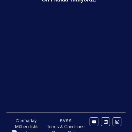
© Smartay
KVKK
Mühendislik
Terms & Conditions