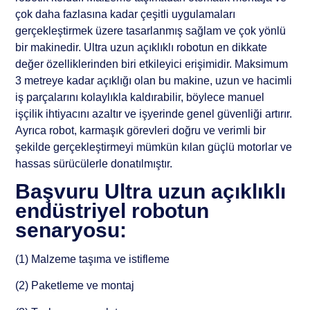
çok daha fazlasına kadar çeşitli uygulamaları
gerçekleştirmek üzere tasarlanmış sağlam ve çok yönlü
bir makinedir. Ultra uzun açıklıklı robotun en dikkate
değer özelliklerinden biri etkileyici erişimidir. Maksimum
3 metreye kadar açıklığı olan bu makine, uzun ve hacimli
iş parçalarını kolaylıkla kaldırabilir, böylece manuel
işçilik ihtiyacını azaltır ve işyerinde genel güvenliği artırır.
Ayrıca robot, karmaşık görevleri doğru ve verimli bir
şekilde gerçekleştirmeyi mümkün kılan güçlü motorlar ve
hassas sürücülerle donatılmıştır.
Başvuru
Ultra uzun açıklıklı
endüstriyel robotun
senaryosu:
(1) Malzeme taşıma ve istifleme
(2) Paketleme ve montaj