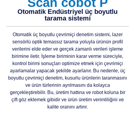
Scan cobot P
Otomatik Endüstriyel üç boyutlu
tarama sistemi
Otomatik üç boyutlu çevrimiçi denetim sistemi, lazer
sensörlü optik temassız tarama yoluyla ürünün profil
verilerini elde eder ve gerçek zamanlı verileri işleme
birimine iletir. İşleme biriminin karar verme süreciyle,
kontrol birimi sonuçları optimize etmek için çevrimiçi
ayarlamalar yapacak şekilde ayarlanır. Bu nedenle, üç
boyutlu çevrimiçi denetim, kusurlu ürünlerin taranmasını
ve ürün türlerinin ayrılmasını da kolayca
gerçekleştirebilir. Bu, üretim hattına ve robot koluna bir
çift göz eklemek gibidir ve ürün üretim verimliliğini ve
kalite oranını artırır.