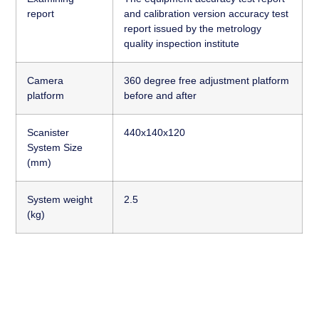
report
and calibration version accuracy test
report issued by the metrology
quality inspection institute
Camera
360 degree free adjustment platform
platform
before and after
Scanister
440x140x120
System Size
(mm)
System weight
2.5
(kg)