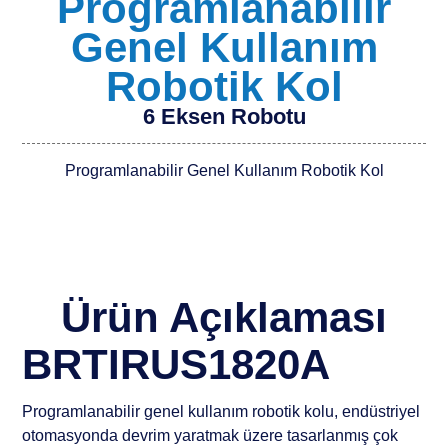
Programlanabilir
Genel Kullanım
Robotik Kol
6 Eksen Robotu
Programlanabilir Genel Kullanım Robotik Kol
Ürün Açıklaması
BRTIRUS1820A
Programlanabilir genel kullanım robotik kolu, endüstriyel
otomasyonda devrim yaratmak üzere tasarlanmış çok