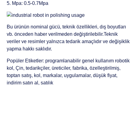
5. Mpa: 0.5-0.7Mpa
Bu ürünün nominal gücü, teknik özellikleri, dış boyutları
vb. önceden haber verilmeden değiştirilebilir.Teknik
veriler ve resimler yalnızca tedarik amaçlıdır ve değişiklik
yapma hakkı saklıdır.
Popüler Etiketler: programlanabilir genel kullanım robotik
kol, Çin, tedarikçiler, üreticiler, fabrika, özelleştirilmiş,
toptan satış, kol, markalar, uygulamalar, düşük fiyat,
indirim satın al, satılık