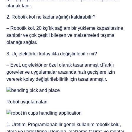
olanak tanır.
2. Robotik kol ne kadar ağırlığı kaldırabilir?
– Robotik kol, 20 kg’lık sağlam bir yükleme kapasitesine
sahiptir ve çok çeşitli bileşen ve malzemeleri taşıma
olanağı sağlar.
3. Uç efektörler kolaylıkla değiştirilebilir mi?
– Evet, uç efektörler özel olarak tasarlanmıştır.Farklı
görevler ve uygulamalar arasında hızlı geçişlere izin
vererek kolay değiştirilebilirlik için tasarlanmıştır.
Robot uygulamaları:
1. Üretim: Programlanabilir genel kullanım robotik kolu,
alma ve yerleştirme işlemleri, malzeme taşıma ve montaj