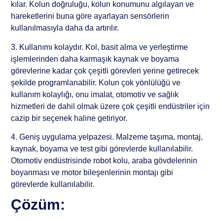
kılar. Kolun doğruluğu, kolun konumunu algılayan ve
hareketlerini buna göre ayarlayan sensörlerin
kullanılmasıyla daha da artırılır.
3. Kullanımı kolaydır. Kol, basit alma ve yerleştirme
işlemlerinden daha karmaşık kaynak ve boyama
görevlerine kadar çok çeşitli görevleri yerine getirecek
şekilde programlanabilir. Kolun çok yönlülüğü ve
kullanım kolaylığı, onu imalat, otomotiv ve sağlık
hizmetleri de dahil olmak üzere çok çeşitli endüstriler için
cazip bir seçenek haline getiriyor.
4. Geniş uygulama yelpazesi. Malzeme taşıma, montaj,
kaynak, boyama ve test gibi görevlerde kullanılabilir.
Otomotiv endüstrisinde robot kolu, araba gövdelerinin
boyanması ve motor bileşenlerinin montajı gibi
görevlerde kullanılabilir.
Çözüm: