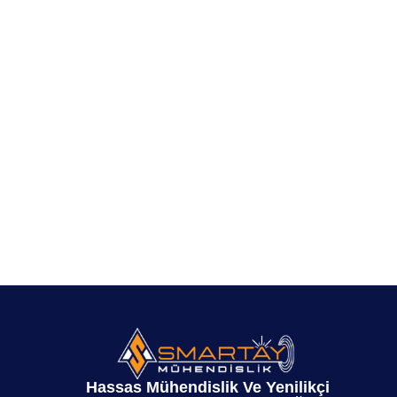
Hassas Mühendislik Ve Yenilikçi