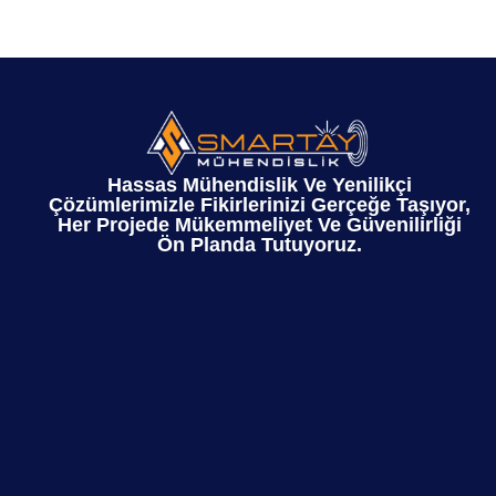
Hassas Mühendislik Ve Yenilikçi
Çözümlerimizle Fikirlerinizi Gerçeğe Taşıyor,
Her Projede Mükemmeliyet Ve Güvenilirliği
Ön Planda Tutuyoruz.