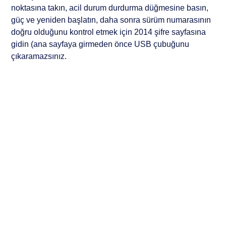
noktasına takın, acil durum durdurma düğmesine basın,
güç ve yeniden başlatın, daha sonra sürüm numarasının
doğru olduğunu kontrol etmek için 2014 şifre sayfasına
gidin (ana sayfaya girmeden önce USB çubuğunu
çıkaramazsınız.