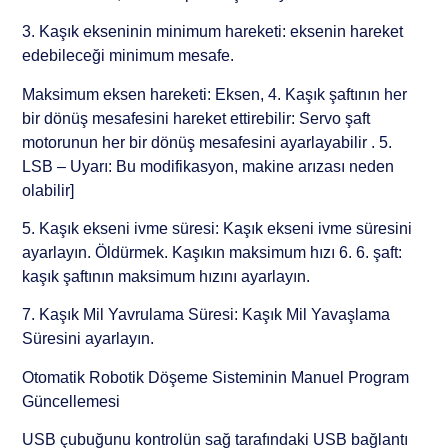
3. Kaşık ekseninin minimum hareketi: eksenin hareket
edebileceği minimum mesafe.
Maksimum eksen hareketi: Eksen, 4. Kaşık şaftının her
bir dönüş mesafesini hareket ettirebilir: Servo şaft
motorunun her bir dönüş mesafesini ayarlayabilir . 5.
LSB – Uyarı: Bu modifikasyon, makine arızası neden
olabilir]
5. Kaşık ekseni ivme süresi: Kaşık ekseni ivme süresini
ayarlayın. Öldürmek. Kaşıkın maksimum hızı 6. 6. şaft:
kaşık şaftının maksimum hızını ayarlayın.
7. Kaşık Mil Yavrulama Süresi: Kaşık Mil Yavaşlama
Süresini ayarlayın.
Otomatik Robotik Döşeme Sisteminin Manuel Program
Güncellemesi
USB çubuğunu kontrolün sağ tarafındaki USB bağlantı