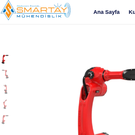
Ana Sayfa
Ku