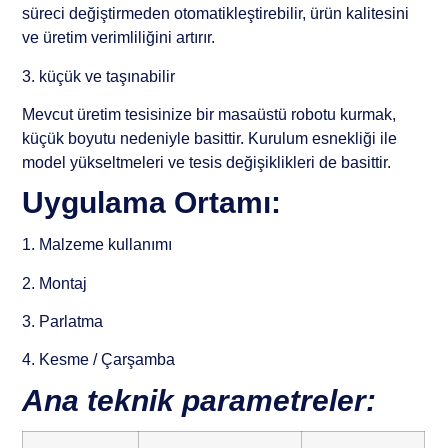
süreci değiştirmeden otomatikleştirebilir, ürün kalitesini
ve üretim verimliliğini artırır.
3. küçük ve taşınabilir
Mevcut üretim tesisinize bir masaüstü robotu kurmak,
küçük boyutu nedeniyle basittir. Kurulum esnekliği ile
model yükseltmeleri ve tesis değişiklikleri de basittir.
Uygulama Ortamı:
1. Malzeme kullanımı
2. Montaj
3. Parlatma
4. Kesme / Çarşamba
Ana teknik parametreler: