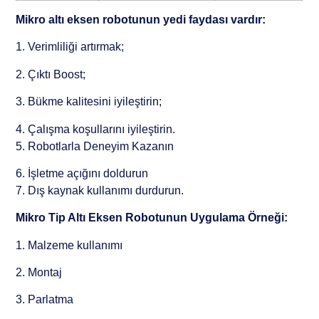
Mikro altı eksen robotunun yedi faydası vardır:
1. Verimliliği artırmak;
2. Çıktı Boost;
3. Bükme kalitesini iyileştirin;
4. Çalışma koşullarını iyileştirin.
5. Robotlarla Deneyim Kazanın
6. İşletme açığını doldurun
7. Dış kaynak kullanımı durdurun.
Mikro Tip Altı Eksen Robotunun Uygulama Örneği:
1. Malzeme kullanımı
2. Montaj
3. Parlatma