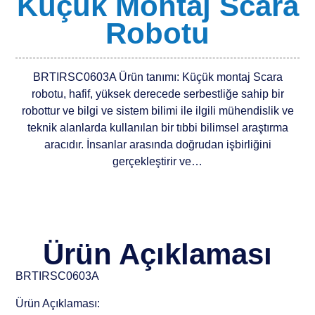
Küçük Montaj Scara
Robotu
BRTIRSC0603A Ürün tanımı: Küçük montaj Scara
robotu, hafif, yüksek derecede serbestliğe sahip bir
robottur ve bilgi ve sistem bilimi ile ilgili mühendislik ve
teknik alanlarda kullanılan bir tıbbi bilimsel araştırma
aracıdır. İnsanlar arasında doğrudan işbirliğini
gerçekleştirir ve…
Ürün Açıklaması
BRTIRSC0603A
Ürün Açıklaması: