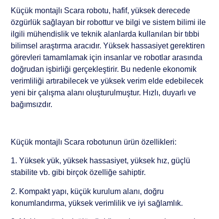
Küçük montajlı Scara robotu, hafif, yüksek derecede
özgürlük sağlayan bir robottur ve bilgi ve sistem bilimi ile
ilgili mühendislik ve teknik alanlarda kullanılan bir tıbbi
bilimsel araştırma aracıdır. Yüksek hassasiyet gerektiren
görevleri tamamlamak için insanlar ve robotlar arasında
doğrudan işbirliği gerçekleştirir. Bu nedenle ekonomik
verimliliği artırabilecek ve yüksek verim elde edebilecek
yeni bir çalışma alanı oluşturulmuştur. Hızlı, duyarlı ve
bağımsızdır.
Küçük montajlı Scara robotunun ürün özellikleri:
1. Yüksek yük, yüksek hassasiyet, yüksek hız, güçlü
stabilite vb. gibi birçok özelliğe sahiptir.
2. Kompakt yapı, küçük kurulum alanı, doğru
konumlandırma, yüksek verimlilik ve iyi sağlamlık.