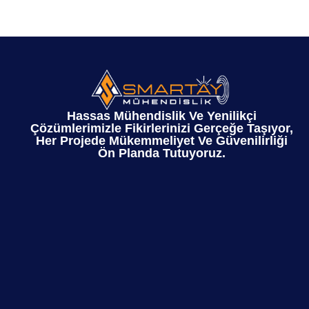
Hassas Mühendislik Ve Yenilikçi
Çözümlerimizle Fikirlerinizi Gerçeğe Taşıyor,
Her Projede Mükemmeliyet Ve Güvenilirliği
Ön Planda Tutuyoruz.