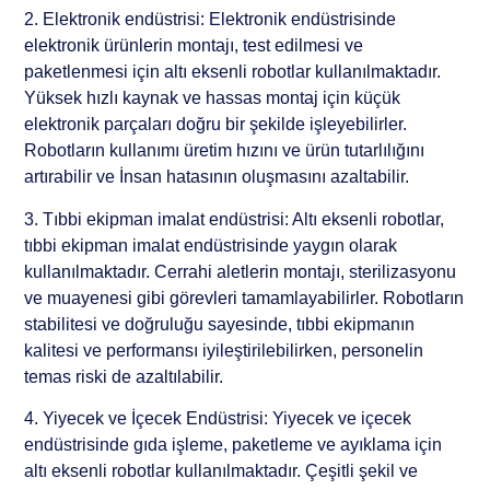
2. Elektronik endüstrisi: Elektronik endüstrisinde
elektronik ürünlerin montajı, test edilmesi ve
paketlenmesi için altı eksenli robotlar kullanılmaktadır.
Yüksek hızlı kaynak ve hassas montaj için küçük
elektronik parçaları doğru bir şekilde işleyebilirler.
Robotların kullanımı üretim hızını ve ürün tutarlılığını
artırabilir ve İnsan hatasının oluşmasını azaltabilir.
3. Tıbbi ekipman imalat endüstrisi: Altı eksenli robotlar,
tıbbi ekipman imalat endüstrisinde yaygın olarak
kullanılmaktadır. Cerrahi aletlerin montajı, sterilizasyonu
ve muayenesi gibi görevleri tamamlayabilirler. Robotların
stabilitesi ve doğruluğu sayesinde, tıbbi ekipmanın
kalitesi ve performansı iyileştirilebilirken, personelin
temas riski de azaltılabilir.
4. Yiyecek ve İçecek Endüstrisi: Yiyecek ve içecek
endüstrisinde gıda işleme, paketleme ve ayıklama için
altı eksenli robotlar kullanılmaktadır. Çeşitli şekil ve