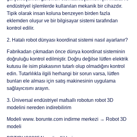
endüstriyel işlemlerde kullanılan mekanik bir cihazdır.
Tipik olarak insan koluna benzeyen birden fazla
eklemden oluşur ve bir bilgisayar sistemi tarafından
kontrol edilir.
2. Hatalı robot dünyası koordinat sistemi nasıl ayarlanır?
Fabrikadan çıkmadan önce dünya koordinat sisteminin
doğruluğu kontrol edilmiştir. Doğru değilse lütfen elektrik
kutusu ile isim plakasının tutarlı olup olmadığını kontrol
edin. Tutarlılıkla ilgili herhangi bir sorun varsa, lütfen
bunları ele alması için satış makinesinin uygulama
sağlayıcısını arayın.
3. Üniversal endüstriyel mafsallı robotun robot 3D
modelini nereden indirebilirim
Modeli www. borunte.com indirme merkezi → Robot 3D
modeli