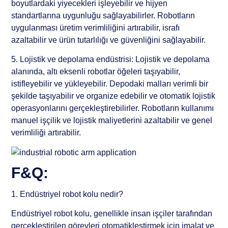
boyutlardaki yiyecekleri işleyebilir ve hijyen
standartlarına uygunluğu sağlayabilirler. Robotların
uygulanması üretim verimliliğini artırabilir, israfı
azaltabilir ve ürün tutarlılığı ve güvenliğini sağlayabilir.
5. Lojistik ve depolama endüstrisi: Lojistik ve depolama
alanında, altı eksenli robotlar öğeleri taşıyabilir,
istifleyebilir ve yükleyebilir. Depodaki malları verimli bir
şekilde taşıyabilir ve organize edebilir ve otomatik lojistik
operasyonlarını gerçekleştirebilirler. Robotların kullanımı
manuel işçilik ve lojistik maliyetlerini azaltabilir ve genel
verimliliği artırabilir.
F&Q:
1. Endüstriyel robot kolu nedir?
Endüstriyel robot kolu, genellikle insan işçiler tarafından
gerçekleştirilen görevleri otomatikleştirmek için imalat ve