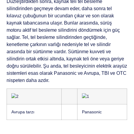
Düzleştirdikten sonra, kaynak teli tel besleme
silindirinden geçmeye devam eder, daha sonra tel
kılavuz çubuğunun bir ucundan çıkar ve son olarak
kaynak tabancasına ulaşır. Bunlar arasında, sürüş
motoru aktif tel besleme silindirini döndürmek için güç
sağlar. Tel, tel besleme silindirinden geçtiğinde,
kenetleme çarkının varlığı nedeniyle tel ve silindir
arasında bir sürtünme vardır. Sürtünme kuvveti ve
silindirin ortak etkisi altında, kaynak teli öne veya geriye
doğru sürülebilir. Şu anda, tel besleyicinin elektrik arayüz
sistemleri esas olarak Panasonic ve Avrupa, TBI ve OTC
nispeten daha azdır.
Avrupa tarzı
Panasonic