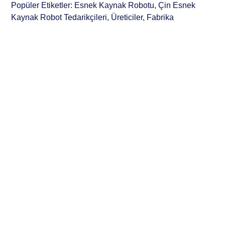
Popüler Etiketler: Esnek Kaynak Robotu, Çin Esnek
Kaynak Robot Tedarikçileri, Üreticiler, Fabrika