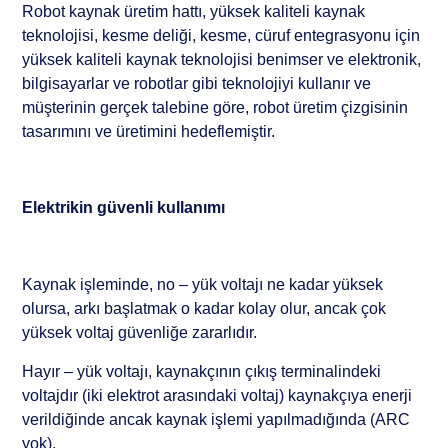
Robot kaynak üretim hattı, yüksek kaliteli kaynak
teknolojisi, kesme deliği, kesme, cüruf entegrasyonu için
yüksek kaliteli kaynak teknolojisi benimser ve elektronik,
bilgisayarlar ve robotlar gibi teknolojiyi kullanır ve
müşterinin gerçek talebine göre, robot üretim çizgisinin
tasarımını ve üretimini hedeflemiştir.
Elektrikin güvenli kullanımı
Kaynak işleminde, no – yük voltajı ne kadar yüksek
olursa, arkı başlatmak o kadar kolay olur, ancak çok
yüksek voltaj güvenliğe zararlıdır.
Hayır – yük voltajı, kaynakçının çıkış terminalindeki
voltajdır (iki elektrot arasındaki voltaj) kaynakçıya enerji
verildiğinde ancak kaynak işlemi yapılmadığında (ARC
yok).