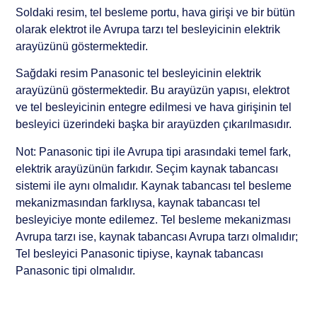
Soldaki resim, tel besleme portu, hava girişi ve bir bütün
olarak elektrot ile Avrupa tarzı tel besleyicinin elektrik
arayüzünü göstermektedir.
Sağdaki resim Panasonic tel besleyicinin elektrik
arayüzünü göstermektedir. Bu arayüzün yapısı, elektrot
ve tel besleyicinin entegre edilmesi ve hava girişinin tel
besleyici üzerindeki başka bir arayüzden çıkarılmasıdır.
Not: Panasonic tipi ile Avrupa tipi arasındaki temel fark,
elektrik arayüzünün farkıdır. Seçim kaynak tabancası
sistemi ile aynı olmalıdır. Kaynak tabancası tel besleme
mekanizmasından farklıysa, kaynak tabancası tel
besleyiciye monte edilemez. Tel besleme mekanizması
Avrupa tarzı ise, kaynak tabancası Avrupa tarzı olmalıdır;
Tel besleyici Panasonic tipiyse, kaynak tabancası
Panasonic tipi olmalıdır.