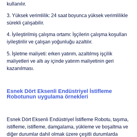
kullanılır.
3. Yüksek verimlilik: 24 saat boyunca yüksek verimlilikle
sürekli çalışabilir.
4. İyileştirilmiş çalışma ortamı: İşçilerin çalışma koşulları
iyileştirilir ve çalışan yoğunluğu azaltılır.
5. İşletme maliyeti: erken yatırım, azaltılmış işçilik
maliyetleri ve altı ay içinde yatırım maliyetinin geri
kazanılması.
Esnek Dört Eksenli Endüstriyel İstifleme
Robotunun uygulama örnekleri
Esnek Dört Eksenli Endüstriyel İstifleme Robotu, taşıma,
istifleme, istifleme, damgalama, yükleme ve boşaltma ve
diğer durumlar dahil olmak üzere çeşitli durumlarda