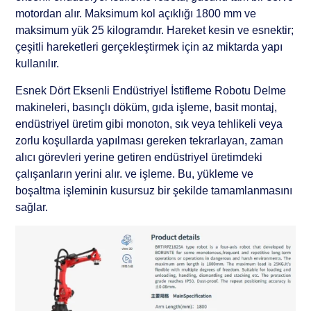
motordan alır. Maksimum kol açıklığı 1800 mm ve
maksimum yük 25 kilogramdır. Hareket kesin ve esnektir;
çeşitli hareketleri gerçekleştirmek için az miktarda yapı
kullanılır.
Esnek Dört Eksenli Endüstriyel İstifleme Robotu Delme
makineleri, basınçlı döküm, gıda işleme, basit montaj,
endüstriyel üretim gibi monoton, sık veya tehlikeli veya
zorlu koşullarda yapılması gereken tekrarlayan, zaman
alıcı görevleri yerine getiren endüstriyel üretimdeki
çalışanların yerini alır. ve işleme. Bu, yükleme ve
boşaltma işleminin kusursuz bir şekilde tamamlanmasını
sağlar.