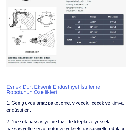
Esnek Dört Eksenli Endüstriyel İstifleme
Robotunun Özellikleri
1. Geniş uygulama: paketleme, yiyecek, içecek ve kimya
endüstrileri.
2. Yüksek hassasiyet ve hız: Hızlı tepki ve yüksek
hassasiyetle servo motor ve yüksek hassasiyetli redüktör