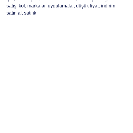
satış, kol, markalar, uygulamalar, düşük fiyat, indirim
satın al, satılık