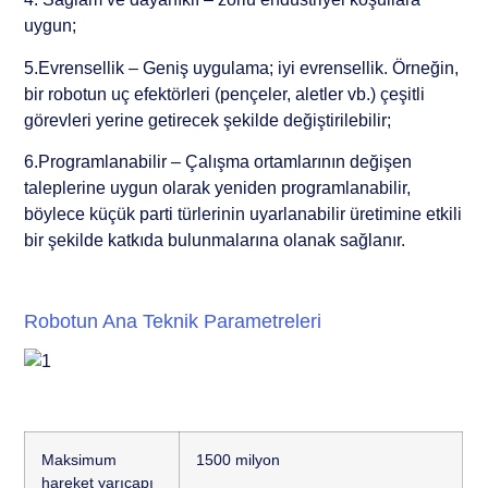
uygun;
5.Evrensellik – Geniş uygulama; iyi evrensellik. Örneğin,
bir robotun uç efektörleri (pençeler, aletler vb.) çeşitli
görevleri yerine getirecek şekilde değiştirilebilir;
6.Programlanabilir – Çalışma ortamlarının değişen
taleplerine uygun olarak yeniden programlanabilir,
böylece küçük parti türlerinin uyarlanabilir üretimine etkili
bir şekilde katkıda bulunmalarına olanak sağlanır.
Robotun Ana Teknik Parametreleri
Maksimum
1500 milyon
hareket yarıçapı