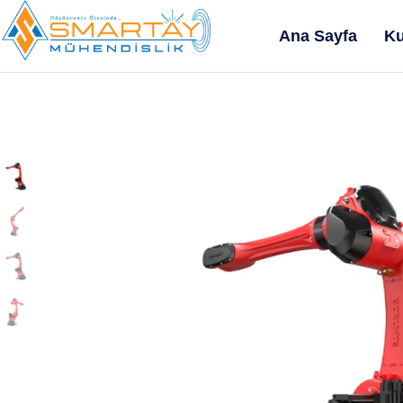
Ana Sayfa
Ku