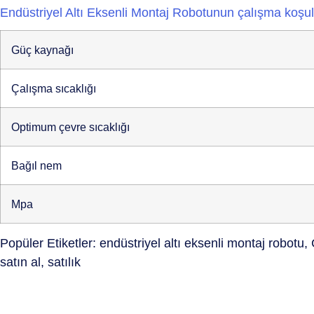
Endüstriyel Altı Eksenli Montaj Robotunun çalışma koşul
Güç kaynağı
Çalışma sıcaklığı
Optimum çevre sıcaklığı
Bağıl nem
Mpa
Popüler Etiketler: endüstriyel altı eksenli montaj robotu, Çi
satın al, satılık