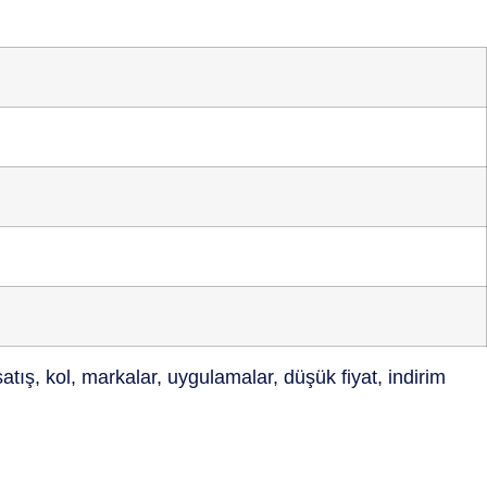
 satış, kol, markalar, uygulamalar, düşük fiyat, indirim