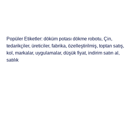
Popüler Etiketler: döküm potası dökme robotu, Çin,
tedarikçiler, üreticiler, fabrika, özelleştirilmiş, toptan satış,
kol, markalar, uygulamalar, düşük fiyat, indirim satın al,
satılık