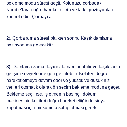
bekleme modu süresi geçti. Kolunuzu çorbadaki
Noodle’lara doğru hareket ettirin ve farklı pozisyonları
kontrol edin. Çorbayı al.
2). Çorba alma süresi bittikten sonra. Kaşık damlama
pozisyonuna gelecektir.
3). Damlama zamanlayıcısı tamamlanabilir ve kaşık farklı
gelişim seviyelerine geri getirilebilir. Kol ileri doğru
hareket etmeye devam eder ve yüksek ve düşük hız
verileri otomatik olarak ön seçim bekleme moduna geçer.
Bekleme seçilirse, işletmenin basınçlı döküm
makinesinin kol ileri doğru hareket ettiğinde sinyali
kapatması için bir komuta sahip olması gerekir.