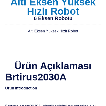
Altı Eksen Yüksek
Hızlı Robot
6 Eksen Robotu
Altı Eksen Yüksek Hızlı Robot
Ürün Açıklaması
Brtirus2030A
Ürün lntroduction