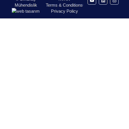
Mühendislik
Terms & Conditions
Privacy Policy