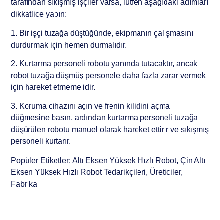
tarafından sıkışmış işçiler varsa, lütfen aşağıdaki adımları
dikkatlice yapın:
1. Bir işçi tuzağa düştüğünde, ekipmanın çalışmasını
durdurmak için hemen durmalıdır.
2. Kurtarma personeli robotu yanında tutacaktır, ancak
robot tuzağa düşmüş personele daha fazla zarar vermek
için hareket etmemelidir.
3. Koruma cihazını açın ve frenin kilidini açma
düğmesine basın, ardından kurtarma personeli tuzağa
düşürülen robotu manuel olarak hareket ettirir ve sıkışmış
personeli kurtarır.
Popüler Etiketler: Altı Eksen Yüksek Hızlı Robot, Çin Altı
Eksen Yüksek Hızlı Robot Tedarikçileri, Üreticiler,
Fabrika