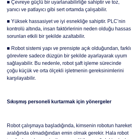
■ Çevreye güçlü bir uyarlanabilirliğe sahiptir ve toz,
yanıcı ve patlayıcı gibi sert ortamda çalışabilir.
■ Yüksek hassasiyet ve iyi esnekliğe sahiptir. PLC’nin
kontrolü altında, insan faktörlerinin neden olduğu hassas
sorunları etkili bir şekilde azaltabilir.
■ Robot sistemi yapı ve prensipte açık olduğundan, farklı
görevlere sadece düzgün bir şekilde ayarlayarak uyum
sağlayabilir. Bu nedenle, robot şaft işleme sürecinde
çoğu küçük ve orta ölçekli işletmenin gereksinimlerini
karşılayabilir.
Sıkışmış personeli kurtarmak için yönergeler
Robot çalışmaya başladığında, kimsenin robotun hareket
aralığında olmadığından emin olmak gerekir. Hala robot