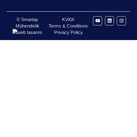
© Smartay
KVKK
Mühendislik
Terms & Conditions
Privacy Policy