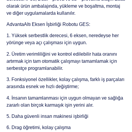
olarak ürün ambalajında, yükleme ve boşaltma, montaj
ve diğer uygulamalarda kullanılır.
AdvantaAltı Eksen İşbirliği Robotu GES:
1. Yüksek serbestlik derecesi, 6 eksen, neredeyse her
yörünge veya açı çalışması için uygun.
2. Üretim verimliliğini ve kontrol edilebilir hata oranını
artırmak için tam otomatik çalışmayı tamamlamak için
serbestçe programlanabilir.
3. Fonksiyonel özellikler, kolay çalışma, farklı iş parçaları
arasında esnek ve hızlı değiştirme;
4. İnsanın tamamlanması için uygun olmayan ve sağlığa
zararlı olan birçok karmaşık işin yerini alır.
5. Daha güvenli insan makinesi işbirliği
6. Drag öğretimi, kolay çalışma