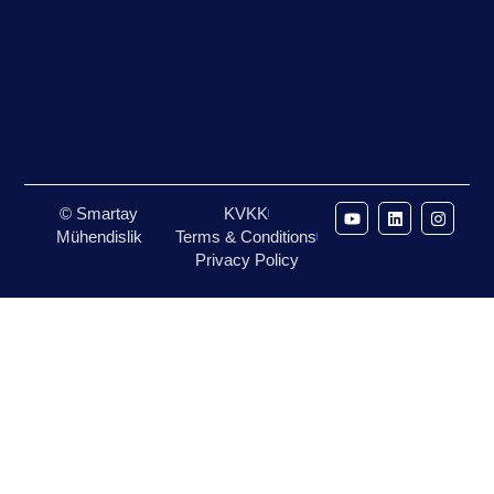
© Smartay
KVKK
Mühendislik
Terms & Conditions
Privacy Policy