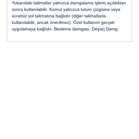
Yukarıdaki talimatlar yalnızca damgalama işlemi açıldıktan
sonra kullanılabilir. Komut yalnızca tutum çizgisine veya
ücretsiz yol talimatına bağlıdır (diğer talimatlarla
kullanılabilir, ancak önerilmez). Özel kullanım gerçek
uygulamaya bağlıdır. Besleme damgası, Deşarj Damg