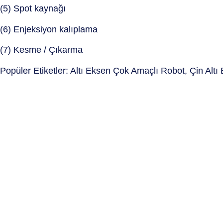
(5) Spot kaynağı
(6) Enjeksiyon kalıplama
(7) Kesme / Çıkarma
Popüler Etiketler: Altı Eksen Çok Amaçlı Robot, Çin Altı