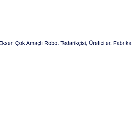
 Eksen Çok Amaçlı Robot Tedarikçisi, Üreticiler, Fabrika