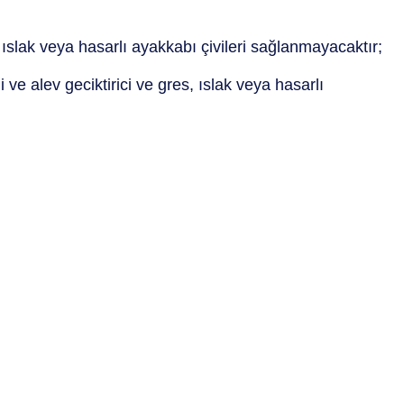
 ıslak veya hasarlı ayakkabı çivileri sağlanmayacaktır;
ve alev geciktirici ve gres, ıslak veya hasarlı