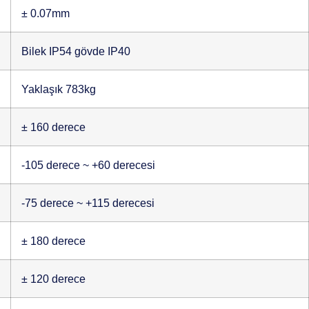
± 0.07mm
Bilek IP54 gövde IP40
Yaklaşık 783kg
± 160 derece
-105 derece ~ +60 derecesi
-75 derece ~ +115 derecesi
± 180 derece
± 120 derece