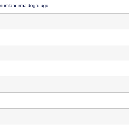
onumlandırma doğruluğu