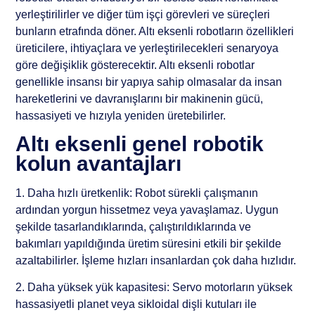
yerleştirilirler ve diğer tüm işçi görevleri ve süreçleri
bunların etrafında döner. Altı eksenli robotların özellikleri
üreticilere, ihtiyaçlara ve yerleştirilecekleri senaryoya
göre değişiklik gösterecektir. Altı eksenli robotlar
genellikle insansı bir yapıya sahip olmasalar da insan
hareketlerini ve davranışlarını bir makinenin gücü,
hassasiyeti ve hızıyla yeniden üretebilirler.
Altı eksenli genel robotik
kolun avantajları
1. Daha hızlı üretkenlik: Robot sürekli çalışmanın
ardından yorgun hissetmez veya yavaşlamaz. Uygun
şekilde tasarlandıklarında, çalıştırıldıklarında ve
bakımları yapıldığında üretim süresini etkili bir şekilde
azaltabilirler. İşleme hızları insanlardan çok daha hızlıdır.
2. Daha yüksek yük kapasitesi: Servo motorların yüksek
hassasiyetli planet veya sikloidal dişli kutuları ile