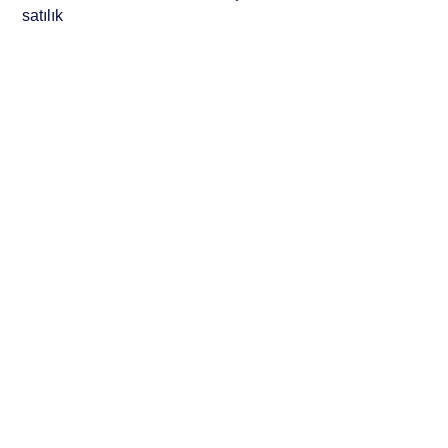
satılık