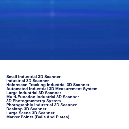
Small Industrial 3D Scanner
Industrial 3D Scanner
Holonscan Tracking Industrial 3D Scanner
Automated Industrial 3D Measurement System
Large Industrial 3D Scanner
Multi-Function Industrial 3D Scanner
3D Photogrammetry System
Photographic Industrial 3D Scanner
Desktop 3D Scanner
Large Scene 3D Scanner
Marker Points (balls And Plates)