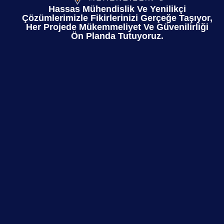
Hassas Mühendislik Ve Yenilikçi
Çözümlerimizle Fikirlerinizi Gerçeğe Taşıyor,
Her Projede Mükemmeliyet Ve Güvenilirliği
Ön Planda Tutuyoruz.