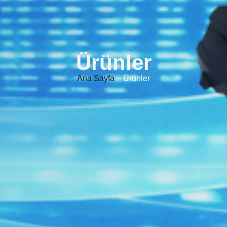
Ürünler
Ana Sayfa
– Ürünler