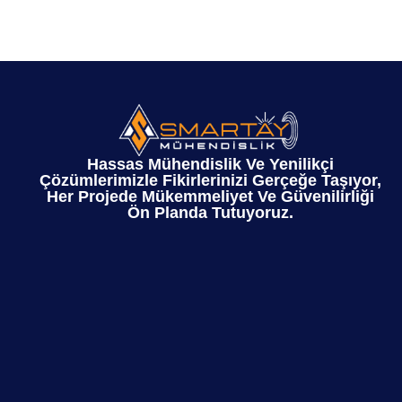
Hassas Mühendislik Ve Yenilikçi
Çözümlerimizle Fikirlerinizi Gerçeğe Taşıyor,
Her Projede Mükemmeliyet Ve Güvenilirliği
Ön Planda Tutuyoruz.