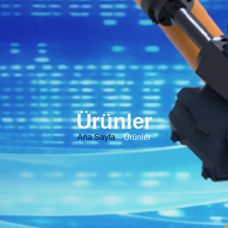
Ürünler
Ana Sayfa
– Ürünler