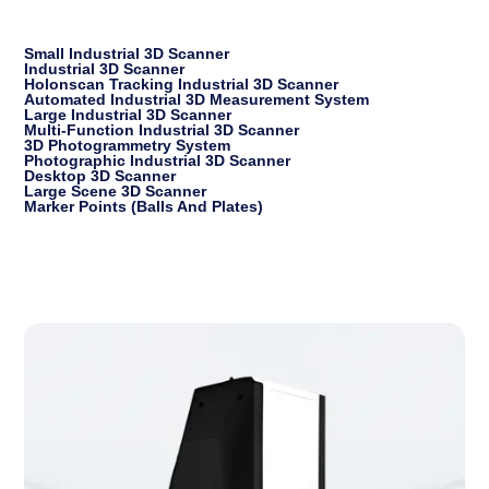
Small Industrial 3D Scanner
Industrial 3D Scanner
Holonscan Tracking Industrial 3D Scanner
Automated Industrial 3D Measurement System
Large Industrial 3D Scanner
Multi-Function Industrial 3D Scanner
3D Photogrammetry System
Photographic Industrial 3D Scanner
Desktop 3D Scanner
Large Scene 3D Scanner
Marker Points (balls And Plates)