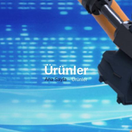
Ürünler
Ana Sayfa
– Ürünler