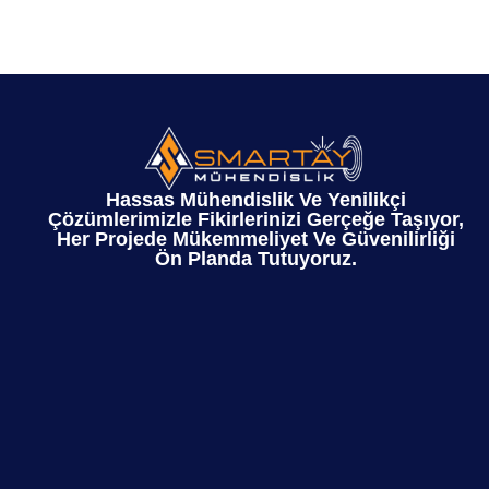
Hassas Mühendislik Ve Yenilikçi
Çözümlerimizle Fikirlerinizi Gerçeğe Taşıyor,
Her Projede Mükemmeliyet Ve Güvenilirliği
Ön Planda Tutuyoruz.