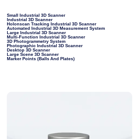
Small Industrial 3D Scanner
Industrial 3D Scanner
Holonscan Tracking Industrial 3D Scanner
Automated Industrial 3D Measurement System
Large Industrial 3D Scanner
Multi-Function Industrial 3D Scanner
3D Photogrammetry System
Photographic Industrial 3D Scanner
Desktop 3D Scanner
Large Scene 3D Scanner
Marker Points (balls And Plates)